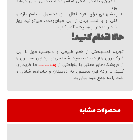
یا میان‌وعده در تمامی مناسبت‌ها، انتخابی عالی خواهد
بود.
پیشنهادی برای افراد فعال:
این محصول با طعم تازه و
غنی و با لذت بردن از این میان‌وعده، می‌توانید روز
خود را تازه‌تر از همیشه آغاز کنید.
حالا اقدام کنید!
تجربه لذت‌بخش از طعم طبیعی و دلچسب موز با این
شوکو رول را از دست ندهید. شما می‌توانید این محصول را
از فروشگاه‌های معتبر یا به‌راحتی از
وب‌سایت
ما خریداری
کنید. با ارائه این محصول به دوستان و خانواده، شادی و
لذت را به جمع خود بیاورید.
محصولات مشابه