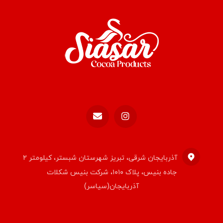
آذربایجان شرقی، تبریز شهرستان شبستر، کیلومتر ۲
جاده بنیس، پلاک ۱۰۱۰، شرکت بنیس شکلات
آذربایجان(سیاسر)