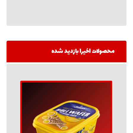
محصولات اخیرا بازدید شده