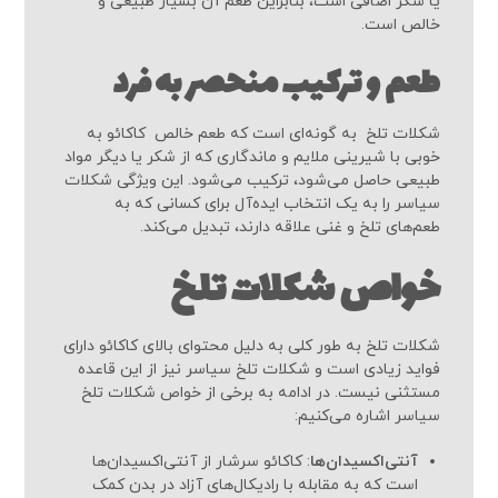
یا شکر اضافی است، بنابراین طعم آن بسیار طبیعی و
خالص است.
طعم و ترکیب منحصر به فرد
شکلات تلخ به گونه‌ای است که طعم خالص کاکائو به
خوبی با شیرینی ملایم و ماندگاری که از شکر یا دیگر مواد
طبیعی حاصل می‌شود، ترکیب می‌شود. این ویژگی شکلات
سیاسر را به یک انتخاب ایده‌آل برای کسانی که به
طعم‌های تلخ و غنی علاقه دارند، تبدیل می‌کند.
خواص شکلات تلخ
شکلات تلخ به طور کلی به دلیل محتوای بالای کاکائو دارای
فواید زیادی است و شکلات تلخ سیاسر نیز از این قاعده
مستثنی نیست. در ادامه به برخی از خواص شکلات تلخ
سیاسر اشاره می‌کنیم:
آنتی‌اکسیدان‌ها
: کاکائو سرشار از آنتی‌اکسیدان‌ها
است که به مقابله با رادیکال‌های آزاد در بدن کمک