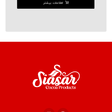
اطلاعات بیشتر