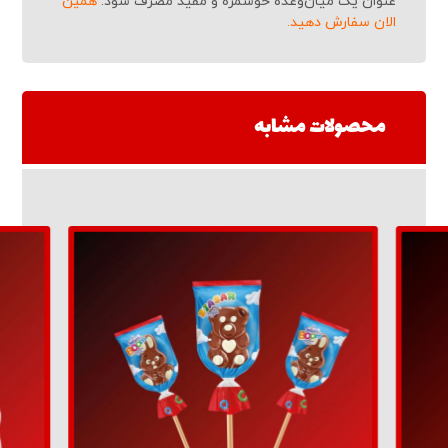
عنوان یک میان‌وعده خوشمزه و مفید مصرف شود.
همین
الان سفارش دهید.
محصولات مشابه