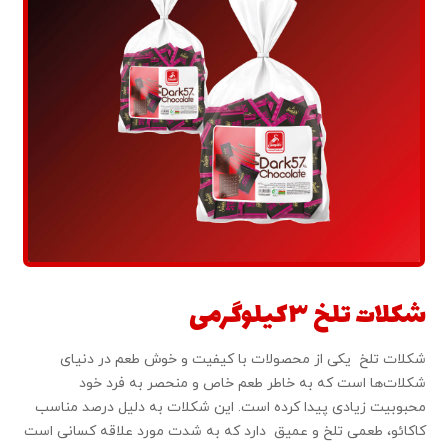
شکلات تلخ ۳کیلوگرمی
شکلات تلخ یکی از محصولات با کیفیت و خوش طعم در دنیای
شکلات‌ها است که به خاطر طعم خاص و منحصر به فرد خود
محبوبیت زیادی پیدا کرده است. این شکلات به دلیل درصد مناسب
کاکائو، طعمی تلخ و عمیق دارد که به شدت مورد علاقه کسانی است