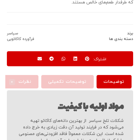
که طرفدار طعم‌های خالص هستند.
برند
سیاسر
دسته بندی ها
فرآورده کاکائویی
توضیحات
توضیحات تکمیلی
نظرات
۰
مواد اولیه با کیفیت
شکلات تلخ سیاسر از بهترین دانه‌های کاکائو تهیه
می‌شود که در فرایند تولید آن دقت زیادی به خرج داده
شده است. این شکلات معمولاً فاقد افزودنی‌های مصنوعی