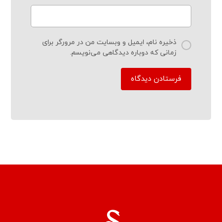
ذخیره نام، ایمیل و وبسایت من در مرورگر برای
زمانی که دوباره دیدگاهی می‌نویسم.
فرستادن دیدگاه