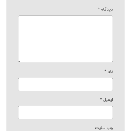
دیدگاه
*
نام
*
ایمیل
*
وب‌ سایت