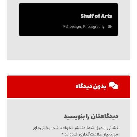
Shelf of Arts
۳D Design
,
Photography
بدون دیدگاه
دیدگاهتان را بنویسید
نشانی ایمیل شما منتشر نخواهد شد.
بخش‌های
موردنیاز علامت‌گذاری شده‌اند
*