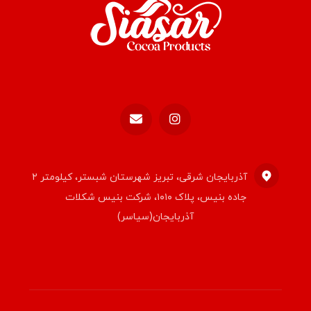
آذربایجان شرقی، تبریز شهرستان شبستر، کیلومتر ۲
جاده بنیس، پلاک ۱۰۱۰، شرکت بنیس شکلات
آذربایجان(سیاسر)